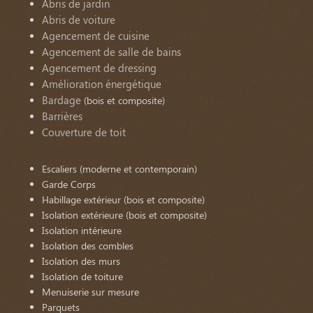
Abris de jardin
Abris de voiture
Agencement de cuisine
Agencement de salle de bains
Agencement de dressing
Amélioration énergétique
Bardage
(bois et composite)
Barrières
Couverture de toit
Escaliers (moderne et contemporain)
Garde Corps
Habillage extérieur (bois et composite)
Isolation extérieure (bois et composite)
Isolation intérieure
Isolation des combles
Isolation des murs
Isolation de toiture
Menuiserie sur mesure
Parquets