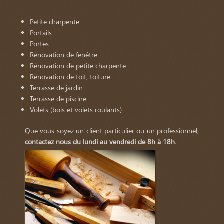
Petite charpente
Portails
Portes
Rénovation de fenêtre
Rénovation de petite charpente
Rénovation de toit, toiture
Terrasse de jardin
Terrasse de piscine
Volets (bois et volets roulants)
Que vous soyez un client particulier ou un professionnel,
contactez nous du lundi au vendredi de 8h à 18h.