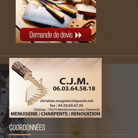
COORDONNÉES